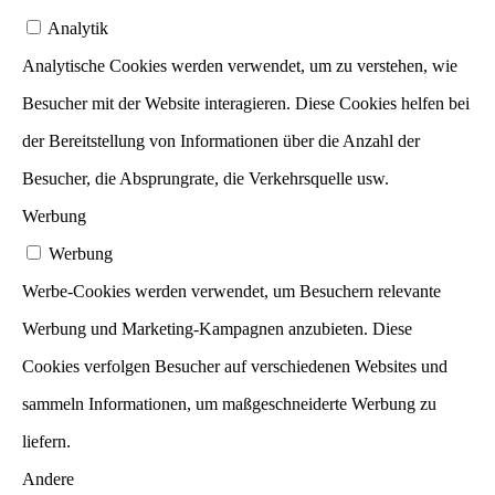
Analytik
Analytische Cookies werden verwendet, um zu verstehen, wie
Besucher mit der Website interagieren. Diese Cookies helfen bei
der Bereitstellung von Informationen über die Anzahl der
Besucher, die Absprungrate, die Verkehrsquelle usw.
Werbung
Werbung
Werbe-Cookies werden verwendet, um Besuchern relevante
Werbung und Marketing-Kampagnen anzubieten. Diese
Cookies verfolgen Besucher auf verschiedenen Websites und
sammeln Informationen, um maßgeschneiderte Werbung zu
liefern.
Andere