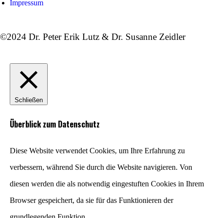
Impressum
©2024 Dr. Peter Erik Lutz &
Dr. Susanne Zeidler
Schließen
Überblick zum Datenschutz
Diese Website verwendet Cookies, um Ihre Erfahrung zu
verbessern, während Sie durch die Website navigieren. Von
diesen werden die als notwendig eingestuften Cookies in Ihrem
Browser gespeichert, da sie für das Funktionieren der
grundlegenden Funktion
...