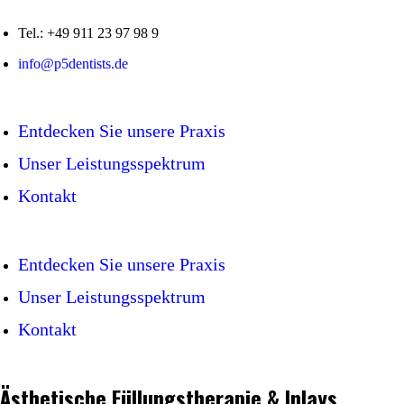
Tel.: +49 911 23 97 98 9
info@p5dentists.de
Entdecken Sie unsere Praxis
Unser Leistungsspektrum
Kontakt
Entdecken Sie unsere Praxis
Unser Leistungsspektrum
Kontakt
Ästhetische Füllungstherapie & Inlays