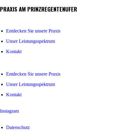
PRAXIS AM PRINZREGENTENUFER
Entdecken Sie unsere Praxis
Unser Leistungsspektrum
Kontakt
Entdecken Sie unsere Praxis
Unser Leistungsspektrum
Kontakt
Instagram
Datenschutz