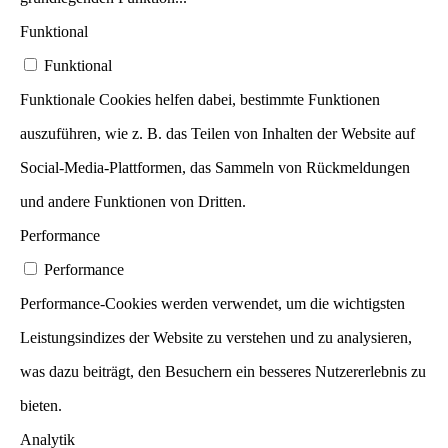
Funktional
Funktional
Funktionale Cookies helfen dabei, bestimmte Funktionen
auszuführen, wie z. B. das Teilen von Inhalten der Website auf
Social-Media-Plattformen, das Sammeln von Rückmeldungen
und andere Funktionen von Dritten.
Performance
Performance
Performance-Cookies werden verwendet, um die wichtigsten
Leistungsindizes der Website zu verstehen und zu analysieren,
was dazu beiträgt, den Besuchern ein besseres Nutzererlebnis zu
bieten.
Analytik