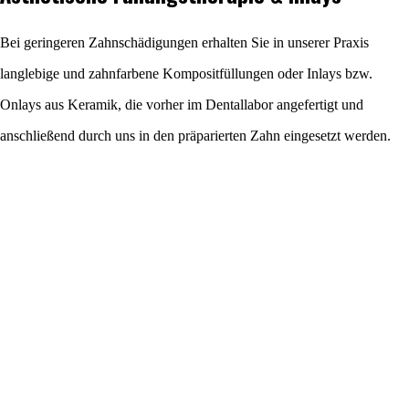
Bei geringeren Zahnschädigungen erhalten Sie in unserer Praxis
langlebige und zahnfarbene Kompositfüllungen oder Inlays bzw.
Onlays aus Keramik, die vorher im Dentallabor angefertigt und
anschließend durch uns in den präparierten Zahn eingesetzt werden.