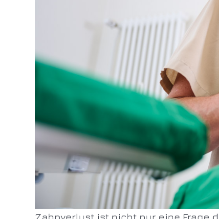
Zahnverlust ist nicht nur eine Frage