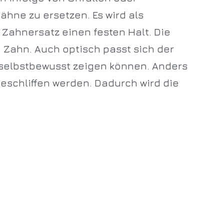
Zähne zu ersetzen. Es wird als
 Zahnersatz einen festen Halt. Die
 Zahn. Auch optisch passt sich der
r selbstbewusst zeigen können. Anders
eschliffen werden. Dadurch wird die