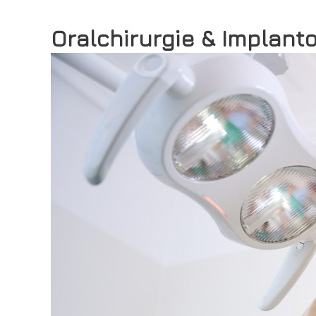
Oralchirurgie & Implant