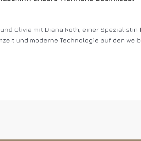
und Olivia mit Diana Roth, einer Spezialistin
mzeit und moderne Technologie auf den wei