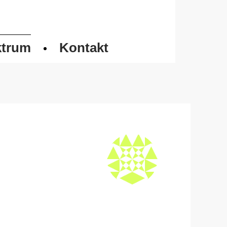
ktrum
Kontakt